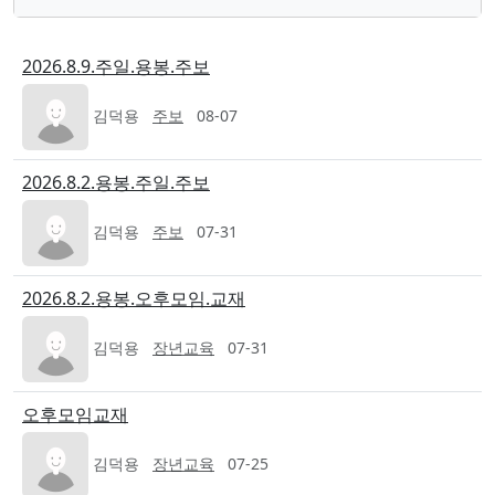
2026.8.9.주일.용봉.주보
김덕용
주보
08-07
2026.8.2.용봉.주일.주보
김덕용
주보
07-31
2026.8.2.용봉.오후모임.교재
김덕용
장년교육
07-31
오후모임교재
김덕용
장년교육
07-25