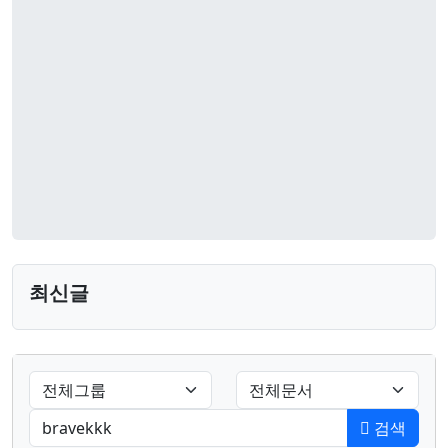
최신글
검색