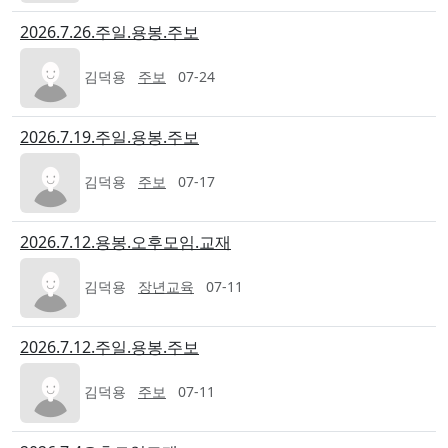
2026.7.26.주일.용봉.주보
김덕용
주보
07-24
2026.7.19.주일.용봉.주보
김덕용
주보
07-17
2026.7.12.용봉.오후모임.교재
김덕용
장년교육
07-11
2026.7.12.주일.용봉.주보
김덕용
주보
07-11