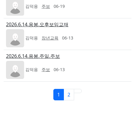
김덕용
주보
06-19
2026.6.14.용봉.오후보임교재
김덕용
장년교육
06-13
2026.6.14.용봉.주일.주보
김덕용
주보
06-13
1
2