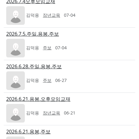
2026.7.4오후모임교재
김덕용
장년교육
07-04
2026.7.5.주일.용봉.주보
김덕용
주보
07-04
2026.6.28.주일.용봉.주보
김덕용
주보
06-27
2026.6.21.용봉.오후모임교재
김덕용
장년교육
06-21
2026.6.21.용봉,주보