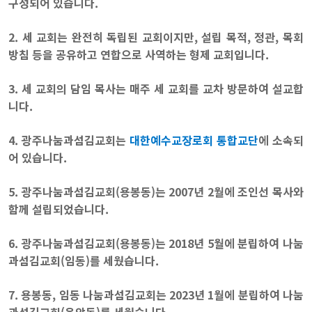
구성되어 있습니다.
2. 세 교회는 완전히 독립된 교회이지만, 설립 목적, 정관, 목회
방침 등을 공유하고 연합으로 사역하는 형제 교회입니다.
3. 세 교회의 담임 목사는 매주 세 교회를 교차 방문하여 설교합
니다.
4. 광주나눔과섬김교회는
대한예수교장로회 통합교단
에 소속되
어 있습니다.
5. 광주나눔과섬김교회(용봉동)는 2007년 2월에 조인선 목사와
함께 설립되었습니다.
6. 광주나눔과섬김교회(용봉동)는 2018년 5월에 분립하여 나눔
과섬김교회(임동)를 세웠습니다.
7. 용봉동, 임동 나눔과섬김교회는 2023년 1월에 분립하여 나눔