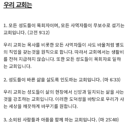
우리 교회는
1. 모든 성도들이 목회자이며, 모든 사역자들이 무보수로 섬기는
교회입니다. (고전 9:12)
우리 교회는 목사를 비롯한 모든 사역자들이 사도 바울처럼 별도
의 직업을 갖는것을 원칙으로 합니다. 따라서 교회에서는 생활비
를 전혀 지급하지 않습니다. 또한 모든 성도들이 목회자로 일하
는 교회입니다.
2. 성도들이 바른 삶을 살도록 인도하는 교회입니다. (마 6:33)
우리 교회는 성도들이 삶의 현장에서 신앙과 일치되는 삶을 사는
것을 강조하는 교회입니다. 이러한 도덕성을 바탕으로 우리가 사
는 세상을 깨끗하게 바꾸기를 원합니다.
3. 소외된 사람들과 아픔을 함께 하는 교회입니다. (마 25:40)