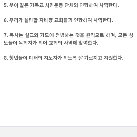
5. 뜻이 같은 기독교 시민운동 단체와 연합하여 사역한다.
6. 우리가 설립할 자비량 교회들과 연합하여 사역한다.
7. 목사는 설교와 기도에 전념하는 것을 원칙으로 하며, 모든 성
도들이 목회자가 되어 교회의 사역에 참여한다.
8. 청년들이 미래의 지도자가 되도록 잘 가르치고 지원한다.