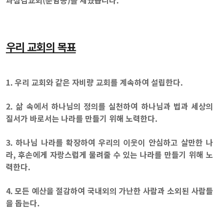
과섬김교회(운암동)를 세웠습니다.
우리 교회의 목표
1. 우리 교회와 같은 자비량 교회를 계속하여 설립한다.
2. 삶 속에서 하나님의 정의를 실천하여 하나님과 법과 세상의
질서가 바로서는 나라를 만들기 위해 노력한다.
3. 하나님 나라를 확장하여 우리의 이웃이 안심하고 살만한 나
라, 후손에게 자랑스럽게 물려줄 수 있는 나라를 만들기 위해 노
력한다.
4. 모든 예산을 절감하여 국내외의 가난한 사람과 소외된 사람들
을 돕는다.