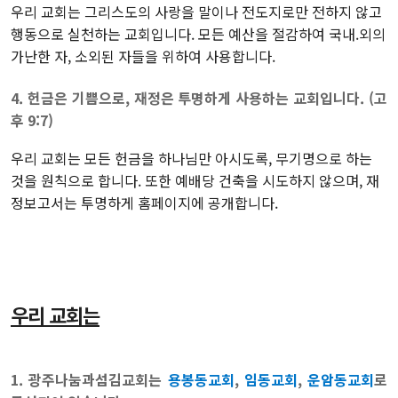
우리 교회는 그리스도의 사랑을 말이나 전도지로만 전하지 않고
행동으로 실천하는 교회입니다. 모든 예산을 절감하여 국내.외의
가난한 자, 소외된 자들을 위하여 사용합니다.
4. 헌금은 기쁨으로, 재정은 투명하게 사용하는 교회입니다. (고
후 9:7)
우리 교회는 모든 헌금을 하나님만 아시도록, 무기명으로 하는
것을 원칙으로 합니다. 또한 예배당 건축을 시도하지 않으며, 재
정보고서는 투명하게 홈페이지에 공개합니다.
우리 교회는
1. 광주나눔과섬김교회는
용봉동교회
,
임동교회
,
운암동교회
로