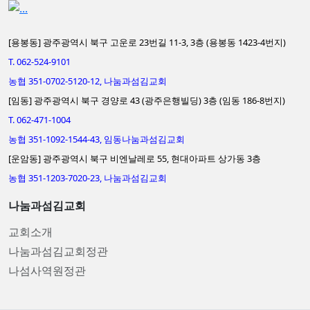
[용봉동] 광주광역시 북구 고운로 23번길 11-3, 3층 (용봉동 1423-4번지)
T. 062-524-9101
농협 351-0702-5120-12, 나눔과섬김교회
[임동] 광주광역시 북구 경양로 43 (광주은행빌딩) 3층 (임동 186-8번지)
T. 062-471-1004
농협 351-1092-1544-43, 임동나눔과섬김교회
[운암동] 광주광역시 북구 비엔날레로 55, 현대아파트 상가동 3층
농협 351-1203-7020-23, 나눔과섬김교회
나눔과섬김교회
교회소개
나눔과섬김교회정관
나섬사역원정관