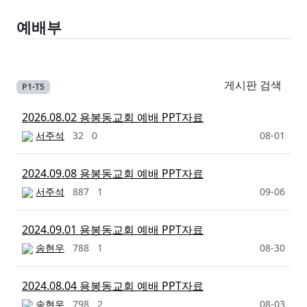
예배부
게시판 검색
P1-T5
2026.08.02 용봉동교회 예배 PPT자료
서주석
32
0
08-01
2024.09.08 용봉동교회 예배 PPT자료
서주석
887
1
09-06
2024.09.01 용봉동교회 예배 PPT자료
송현우
788
1
08-30
2024.08.04 용봉동교회 예배 PPT자료
송현우
798
2
08-03