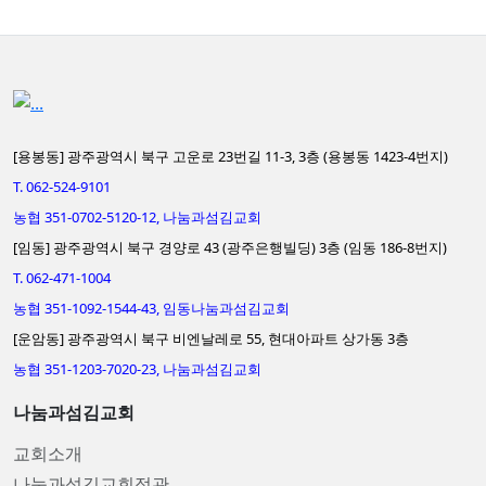
[용봉동] 광주광역시 북구 고운로 23번길 11-3, 3층 (용봉동 1423-4번지)
T. 062-524-9101
농협 351-0702-5120-12, 나눔과섬김교회
[임동] 광주광역시 북구 경양로 43 (광주은행빌딩) 3층 (임동 186-8번지)
T. 062-471-1004
농협 351-1092-1544-43, 임동나눔과섬김교회
[운암동] 광주광역시 북구 비엔날레로 55, 현대아파트 상가동 3층
농협 351-1203-7020-23, 나눔과섬김교회
나눔과섬김교회
교회소개
나눔과섬김교회정관