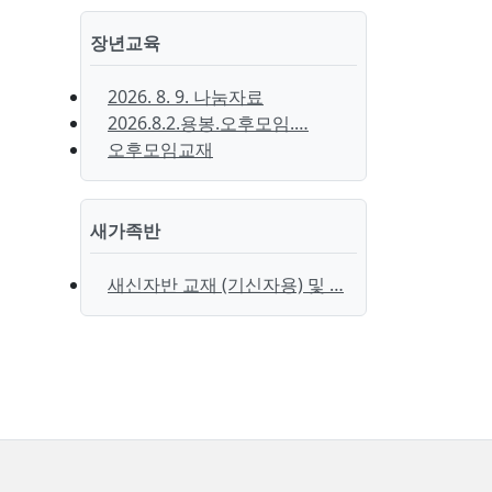
장년교육
2026. 8. 9. 나눔자료
2026.8.2.용봉.오후모임.…
오후모임교재
새가족반
새신자반 교재 (기신자용) 및 …