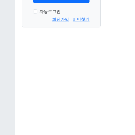
자동로그인
회원가입
비번찾기