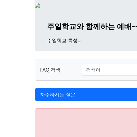
주일학교와 함께하는 예배~
주일학교 특성...
FAQ 검색
자주하시는 질문