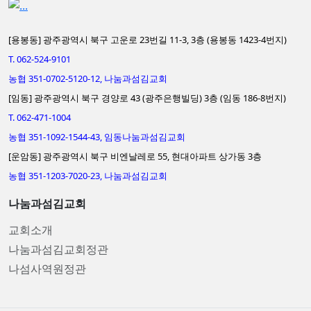
[용봉동] 광주광역시 북구 고운로 23번길 11-3, 3층 (용봉동 1423-4번지)
T. 062-524-9101
농협 351-0702-5120-12, 나눔과섬김교회
[임동] 광주광역시 북구 경양로 43 (광주은행빌딩) 3층 (임동 186-8번지)
T. 062-471-1004
농협 351-1092-1544-43, 임동나눔과섬김교회
[운암동] 광주광역시 북구 비엔날레로 55, 현대아파트 상가동 3층
농협 351-1203-7020-23, 나눔과섬김교회
나눔과섬김교회
교회소개
나눔과섬김교회정관
나섬사역원정관