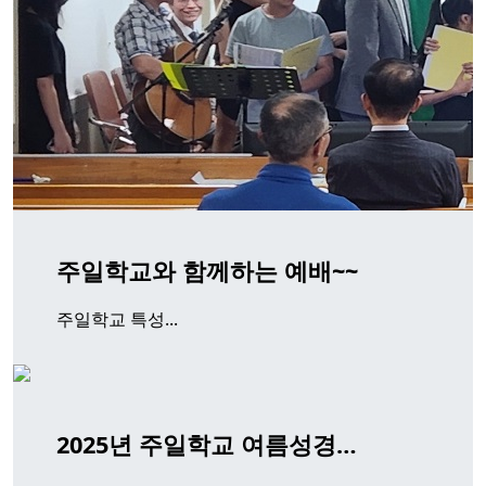
주일학교와 함께하는 예배~~
주일학교 특성...
2025년 주일학교 여름성경…