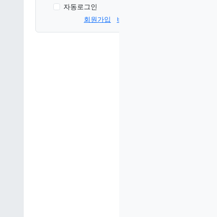
자동로그인
회원가입
비번찾기