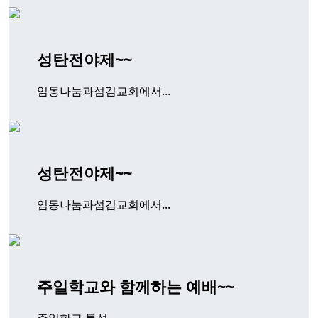
성탄전야제~~
임동나눔과섬김교회에서...
성탄전야제~~
임동나눔과섬김교회에서...
주일학교와 함께하는 예배~~