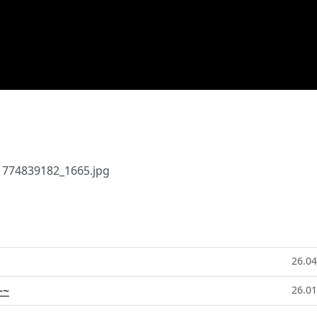
26.04
~
26.01