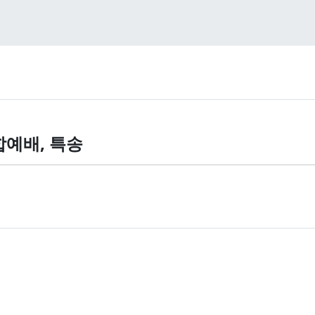
예배, 특송