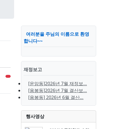
여러분을 주님의 이름으로 환영
합니다~~
재정보고
[운암동]2026년 7월 재정보…
[용봉동]2026년 7월 결산보…
[용봉동] 2026년 6월 결산…
행사영상