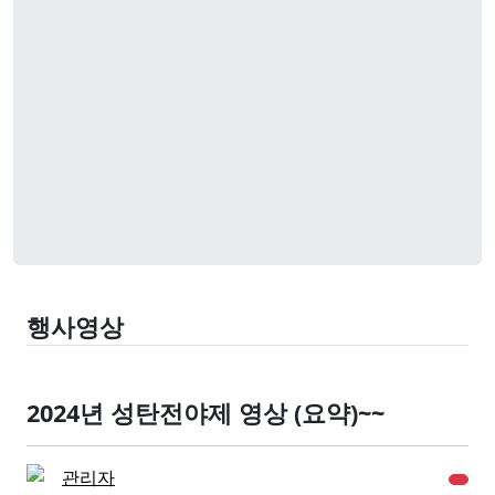
행사영상
2024년 성탄전야제 영상 (요약)~~
관리자